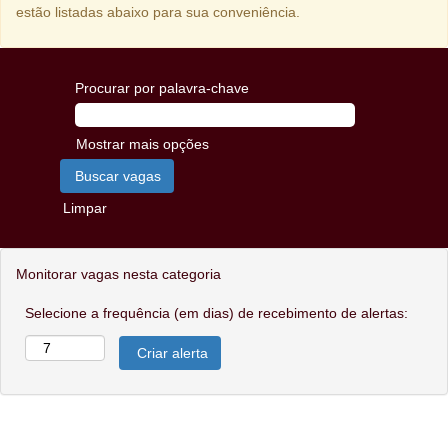
estão listadas abaixo para sua conveniência.
Procurar por palavra-chave
Mostrar mais opções
Limpar
Monitorar vagas nesta categoria
Selecione a frequência (em dias) de recebimento de alertas: