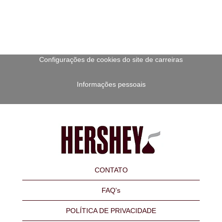
Configurações de cookies do site de carreiras
Informações pessoais
CONTATO
FAQ's
POLÍTICA DE PRIVACIDADE