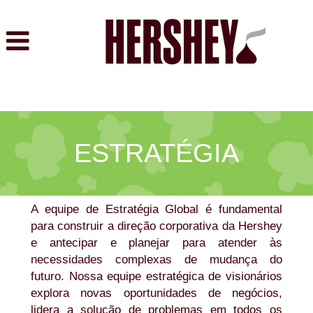
Estratégia
ESTRATÉGIA
A equipe de Estratégia Global é fundamental
para construir a direção corporativa da Hershey
e antecipar e planejar para atender às
necessidades complexas de mudança do
futuro. Nossa equipe estratégica de visionários
explora novas oportunidades de negócios,
lidera a solução de problemas em todos os