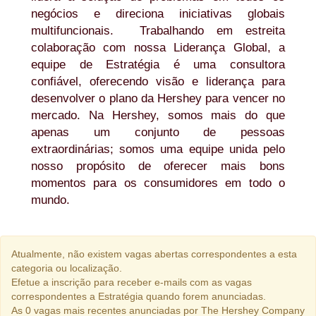
negócios e direciona iniciativas globais
multifuncionais. Trabalhando em estreita
colaboração com nossa Liderança Global, a
equipe de Estratégia é uma consultora
confiável, oferecendo visão e liderança para
desenvolver o plano da Hershey para vencer no
mercado. Na Hershey, somos mais do que
apenas um conjunto de pessoas
extraordinárias; somos uma equipe unida pelo
nosso propósito de oferecer mais bons
momentos para os consumidores em todo o
mundo.
Atualmente, não existem vagas abertas correspondentes a esta
categoria ou localização.
Efetue a inscrição para receber e-mails com as vagas
correspondentes a Estratégia quando forem anunciadas.
As 0 vagas mais recentes anunciadas por The Hershey Company