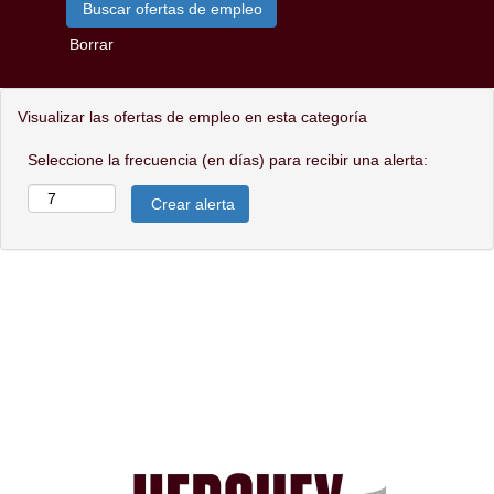
Borrar
Visualizar las ofertas de empleo en esta categoría
Seleccione la frecuencia (en días) para recibir una alerta: