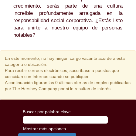
crecimiento, serás parte de una cultura
increíble profundamente arraigada en la
responsabilidad social corporativa. ¿Estás listo
para unirte a nuestro equipo de personas
notables?
En este momento, no hay ningún cargo vacante acorde a esta
categoría o ubicación.
Para recibir correos electrónicos, suscríbase a puestos que
coincidan con Internos cuando se publiquen.
A continuación figuran las 0 últimas ofertas de empleo publicadas
por The Hershey Company por si le resultan de interés.
Buscar por palabra clave
Mostrar más opciones