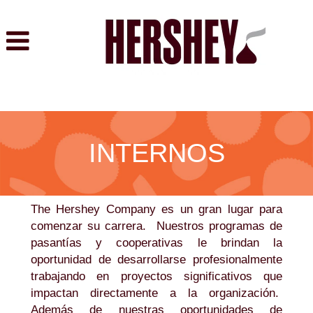
Internos
INTERNOS
The Hershey Company es un gran lugar para
comenzar su carrera. Nuestros programas de
pasantías y cooperativas le brindan la
oportunidad de desarrollarse profesionalmente
trabajando en proyectos significativos que
impactan directamente a la organización.
Además de nuestras oportunidades de