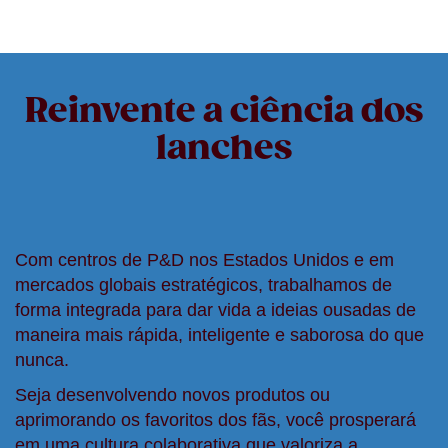
Reinvente a ciência dos
lanches
Com centros de P&D nos Estados Unidos e em
mercados globais estratégicos, trabalhamos de
forma integrada para dar vida a ideias ousadas de
maneira mais rápida, inteligente e saborosa do que
nunca.
Seja desenvolvendo novos produtos ou
aprimorando os favoritos dos fãs, você prosperará
em uma cultura colaborativa que valoriza a