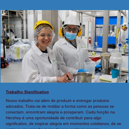
Trabalho Significativo
Nosso trabalho vai além de produzir e entregar produtos
adorados. Trata-se de moldar a forma como as pessoas se
conectam, encontram alegria e prosperam. Cada função na
Hershey é uma oportunidade de contribuir para algo
significativo, de inspirar alegria em momentos cotidianos, de se