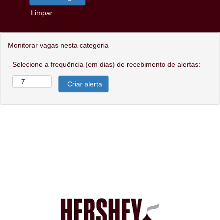
Limpar
Monitorar vagas nesta categoria
Selecione a frequência (em dias) de recebimento de alertas: