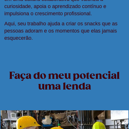
curiosidade, apoia o aprendizado contínuo e
impulsiona o crescimento profissional.
Aqui, seu trabalho ajuda a criar os snacks que as
pessoas adoram e os momentos que elas jamais
esquecerão.
Faça do meu potencial
uma lenda