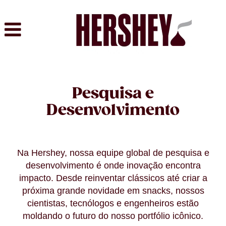
Pesquisa
E
Desenvolvimento
Pesquisa e
Desenvolvimento
Na Hershey, nossa equipe global de pesquisa e
desenvolvimento é onde inovação encontra
impacto. Desde reinventar clássicos até criar a
próxima grande novidade em snacks, nossos
cientistas, tecnólogos e engenheiros estão
moldando o futuro do nosso portfólio icônico.