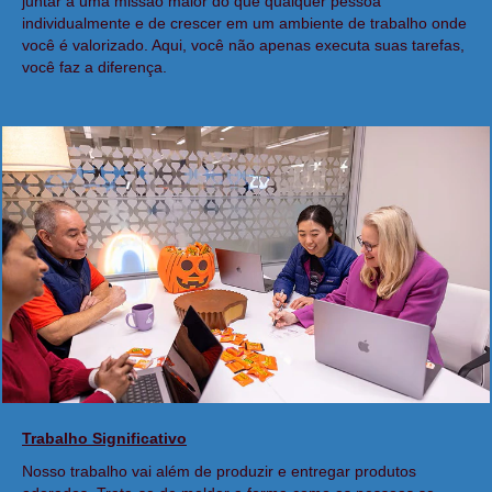
juntar a uma missão maior do que qualquer pessoa
individualmente e de crescer em um ambiente de trabalho onde
você é valorizado. Aqui, você não apenas executa suas tarefas,
você faz a diferença.
Trabalho Significativo
Nosso trabalho vai além de produzir e entregar produtos