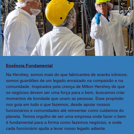
Essência Fundamental
Na Hershey, somos mais do que fabricantes de snacks icônicos,
somos guardiões de um legado enraizado na compaixão e na
comunidade. Inspirados pela crença de Milton Hershey de que
os negócios devem ser uma força para o bem, buscamos criar
momentos de bondade que unam as pessoas. Esse propósito
nos guia em tudo o que fazemos, desde apoiar nossos
funcionários e comunidades até reinventar como cuidamos do
planeta. Temos orgulho de ser uma empresa onde fazer o bem
é fundamental para a forma como fazemos negócios, e onde
cada funcionário ajuda a levar nosso legado adiante.