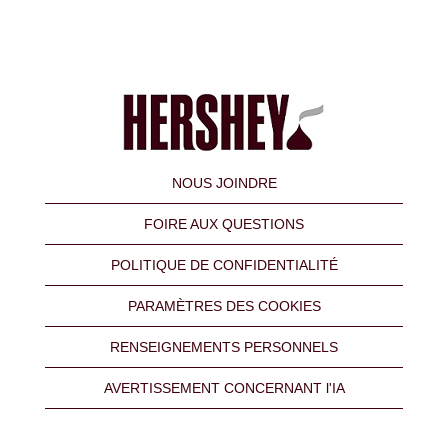
NOUS JOINDRE
FOIRE AUX QUESTIONS
POLITIQUE DE CONFIDENTIALITÉ
PARAMÈTRES DES COOKIES
RENSEIGNEMENTS PERSONNELS
AVERTISSEMENT CONCERNANT l'IA