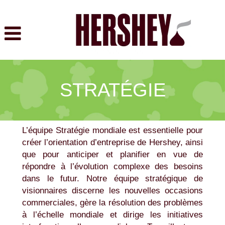
Stratégie
STRATÉGIE
L’équipe Stratégie mondiale est essentielle pour
créer l’orientation d’entreprise de Hershey, ainsi
que pour anticiper et planifier en vue de
répondre à l’évolution complexe des besoins
dans le futur. Notre équipe stratégique de
visionnaires discerne les nouvelles occasions
commerciales, gère la résolution des problèmes
à l’échelle mondiale et dirige les initiatives