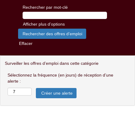
Rechercher par mot-clé
Afficher plus d’options
Effacer
Surveiller les offres d’emploi dans cette catégorie
Sélectionnez la fréquence (en jours) de réception d’une
alerte :