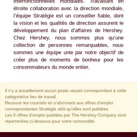
interfonctionnelles mondiales. Travaillant en
étroite collaboration avec la direction mondiale,
l’équipe Stratégie est un conseiller fiable, dont
la vision et les qualités de direction assurent le
développement du plan d’affaires de Hershey.
Chez Hershey, nous sommes plus qu’une
collection de personnes remarquables, nous
sommes une équipe unie par notre objectif de
créer plus de moments de bonheur pour les
consommateurs du monde entier.
Il n’y a actuellement aucun poste vacant correspondant à cette
catégorie/ce lieu de travail.
Recevoir les courriels en s’abonnant aux offres d’emploi
correspondantes Stratégie sitôt qu’elles sont publiées.
Les 0 offres d’emploi publiées par The Hershey Company sont
répertoriées ci-dessous pour votre commodité.