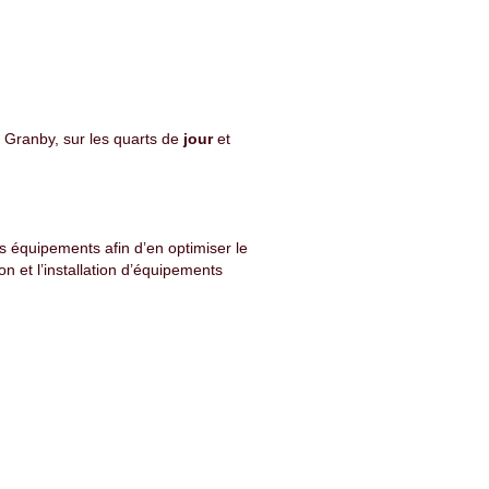
 Granby, sur les quarts de
jour
et
s équipements afin d’en optimiser le
n et l’installation d’équipements