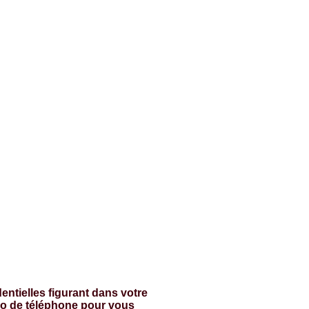
ntielles figurant dans votre
éro de téléphone pour vous