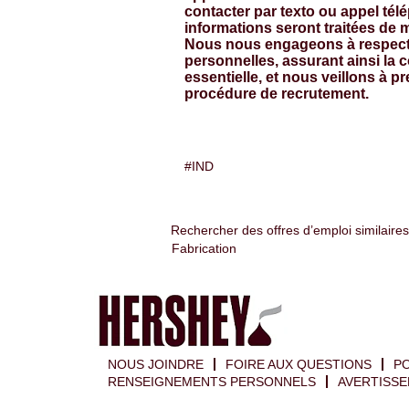
contacter par texto ou appel té
informations seront traitées de 
Nous nous engageons à respecter
personnelles, assurant ainsi la 
essentielle, et nous veillons à 
procédure de recrutement.
#IND
Rechercher des offres d’emploi similaires
Fabrication
NOUS JOINDRE
FOIRE AUX QUESTIONS
PO
RENSEIGNEMENTS PERSONNELS
AVERTISSE