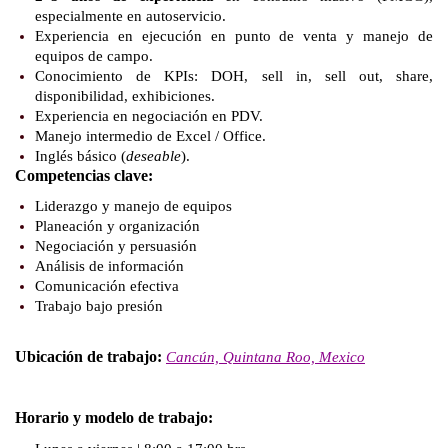
especialmente en autoservicio.
Experiencia en ejecución en punto de venta y manejo de
equipos de campo.
Conocimiento de KPIs: DOH, sell in, sell out, share,
disponibilidad, exhibiciones.
Experiencia en negociación en PDV.
Manejo intermedio de Excel / Office.
Inglés básico (
deseable
).
Competencias clave:
Liderazgo y manejo de equipos
Planeación y organización
Negociación y persuasión
Análisis de información
Comunicación efectiva
Trabajo bajo presión
Ubicación de trabajo:
Cancún, Quintana Roo, Mexico
Horario y modelo de trabajo: