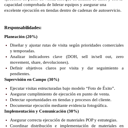
capacidad comprobada de liderar equipos y asegurar una
excelente ejecución en tiendas dentro de cadenas de autoservicio.
Responsabilidades:
Planeación (20%)
Diseñar y ajustar rutas de visita según prioridades comerciales
y temporadas.
Analizar indicadores clave (DOH, sell in/sell out, zero
movement, share, devoluciones).
Definir objetivos claros por visita y dar seguimiento a
pendientes.
Supervisión en Campo (30%)
Ejecutar visitas estructuradas bajo modelo “Foto de Éxito”.
Asegurar cumplimiento de ejecución en punto de venta.
Detectar oportunidades en tiendas y procesos del cliente.
Documentar ejecución mediante evidencia fotográfica.
Implementación y Comunicación (30%)
Asegurar correcta ejecución de materiales POP y estrategias.
Coordinar distribución e implementación de materiales en