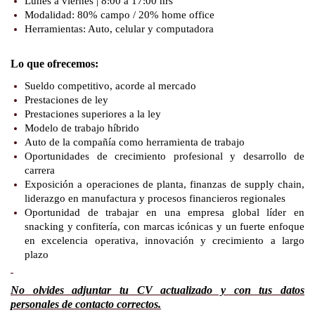
Lunes a viernes | 8:00 a 17:00 hrs
Modalidad: 80% campo / 20% home office
Herramientas: Auto, celular y computadora
Lo que ofrecemos:
Sueldo competitivo, acorde al mercado
Prestaciones de ley
Prestaciones superiores a la ley
Modelo de trabajo híbrido
Auto de la compañía como herramienta de trabajo
Oportunidades de crecimiento profesional y desarrollo de
carrera
Exposición a operaciones de planta, finanzas de supply chain,
liderazgo en manufactura y procesos financieros regionales
Oportunidad de trabajar en una empresa global líder en
snacking y confitería, con marcas icónicas y un fuerte enfoque
en excelencia operativa, innovación y crecimiento a largo
plazo
No olvides adjuntar tu CV actualizado y con tus datos
personales de contacto correctos.