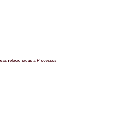
reas relacionadas a Processos