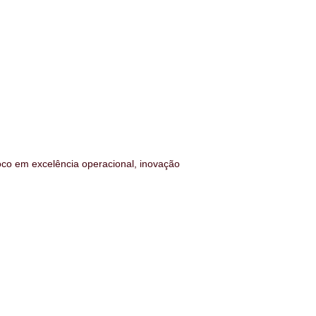
oco em excelência operacional, inovação