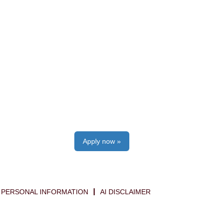
Apply now »
PERSONAL INFORMATION
AI DISCLAIMER