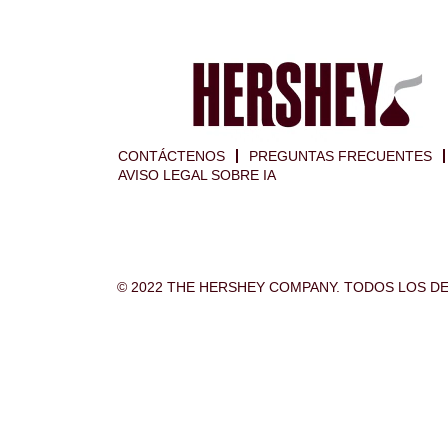
CONTÁCTENOS
PREGUNTAS FRECUENTES
AVISO LEGAL SOBRE IA
© 2022 THE HERSHEY COMPANY. TODOS LOS 