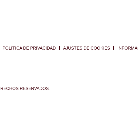
POLÍTICA DE PRIVACIDAD
AJUSTES DE COOKIES
INFORMA
DERECHOS RESERVADOS.