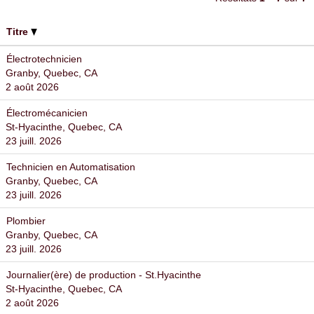
Titre
Électrotechnicien
Granby, Quebec, CA
2 août 2026
Électromécanicien
St-Hyacinthe, Quebec, CA
23 juill. 2026
Technicien en Automatisation
Granby, Quebec, CA
23 juill. 2026
Plombier
Granby, Quebec, CA
23 juill. 2026
Journalier(ère) de production - St.Hyacinthe
St-Hyacinthe, Quebec, CA
2 août 2026