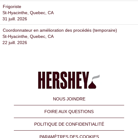
Frigoriste
St-Hyacinthe, Quebec, CA
31 juill. 2026
Coordonnateur en amélioration des procédés (temporaire)
St-Hyacinthe, Quebec, CA
22 juill. 2026
NOUS JOINDRE
FOIRE AUX QUESTIONS
POLITIQUE DE CONFIDENTIALITÉ
PARAMÈTRES DES COOKIES