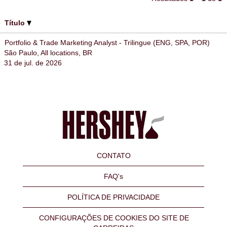
Título
Portfolio & Trade Marketing Analyst - Trilingue (ENG, SPA, POR)
São Paulo, All locations, BR
31 de jul. de 2026
CONTATO
FAQ's
POLÍTICA DE PRIVACIDADE
CONFIGURAÇÕES DE COOKIES DO SITE DE