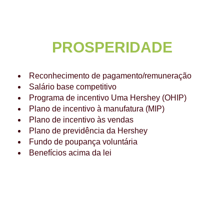
PROSPERIDADE
Reconhecimento de pagamento/remuneração
Salário base competitivo
Programa de incentivo Uma Hershey (OHIP)
Plano de incentivo à manufatura (MIP)
Plano de incentivo às vendas
Plano de previdência da Hershey
Fundo de poupança voluntária
Benefícios acima da lei