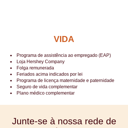
VIDA
Programa de assistência ao empregado (EAP)
Loja Hershey Company
Folga remunerada
Feriados acima indicados por lei
Programa de licença maternidade e paternidade
Seguro de vida complementar
Plano médico complementar
Junte-se à nossa rede de