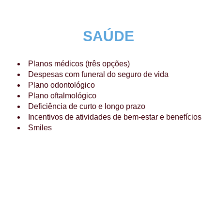
SAÚDE
Planos médicos (três opções)
Despesas com funeral do seguro de vida
Plano odontológico
Plano oftalmológico
Deficiência de curto e longo prazo
Incentivos de atividades de bem-estar e benefícios
Smiles