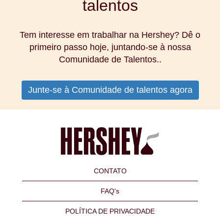
talentos
Tem interesse em trabalhar na Hershey? Dê o
primeiro passo hoje, juntando-se à nossa
Comunidade de Talentos..
Junte-se à Comunidade de talentos agora
CONTATO
FAQ's
POLÍTICA DE PRIVACIDADE