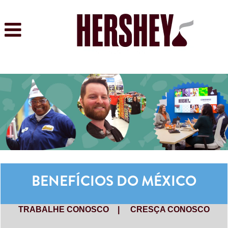
BENEFÍCIOS DO MÉXICO
TRABALHE CONOSCO
|
CRESÇA CONOSCO