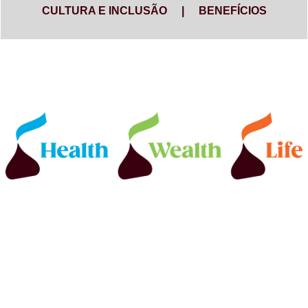
CULTURA E INCLUSÃO
|
BENEFÍCIOS