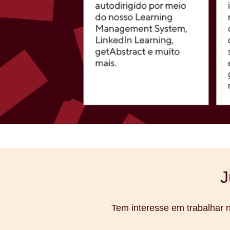
J
Tem interesse em trabalhar 