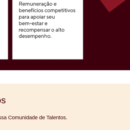
os
ossa Comunidade de Talentos.