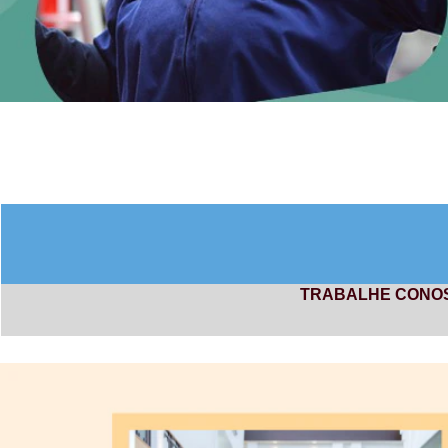
TRABALHE CONO