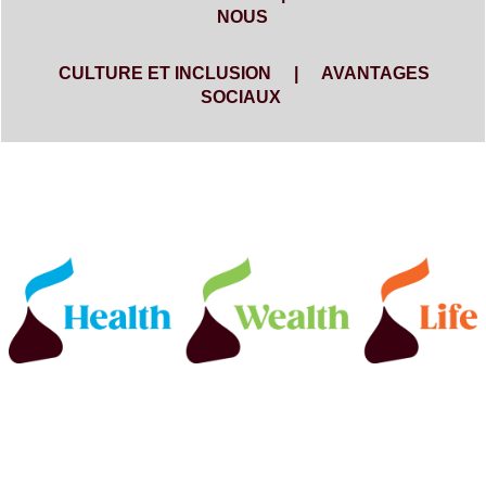
NOUS
CULTURE ET INCLUSION
|
AVANTAGES
SOCIAUX