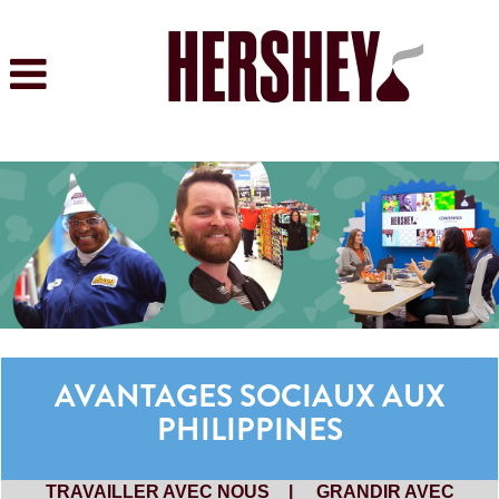
AVANTAGES SOCIAUX AUX
PHILIPPINES
TRAVAILLER AVEC NOUS
|
GRANDIR AVEC