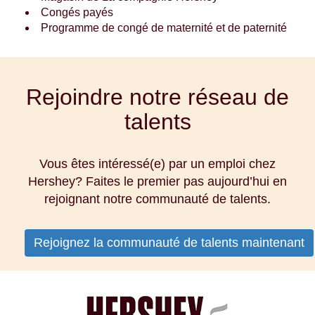
Congés payés
Programme de congé de maternité et de paternité
Rejoindre notre réseau de
talents
Vous êtes intéressé(e) par un emploi chez
Hershey? Faites le premier pas aujourd’hui en
rejoignant notre communauté de talents.
Rejoignez la communauté de talents maintenant