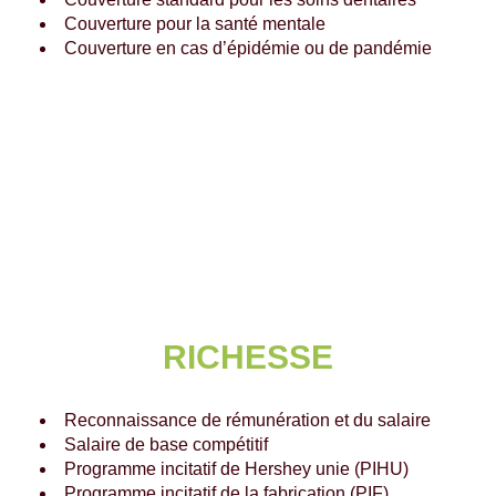
Couverture pour la santé mentale
Couverture en cas d’épidémie ou de pandémie
RICHESSE
Reconnaissance de rémunération et du salaire
Salaire de base compétitif
Programme incitatif de Hershey unie (PIHU)
Programme incitatif de la fabrication (PIF)