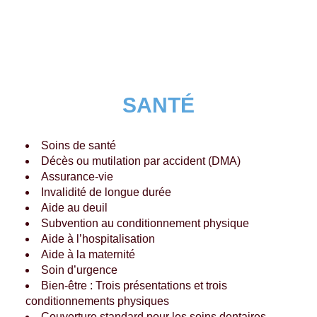
SANTÉ
Soins de santé
Décès ou mutilation par accident (DMA)
Assurance-vie
Invalidité de longue durée
Aide au deuil
Subvention au conditionnement physique
Aide à l’hospitalisation
Aide à la maternité
Soin d’urgence
Bien-être : Trois présentations et trois
conditionnements physiques
Couverture standard pour les soins dentaires