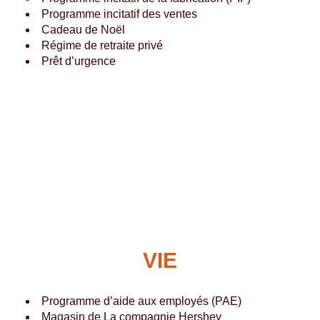
Programme incitatif des ventes
Cadeau de Noël
Régime de retraite privé
Prêt d’urgence
VIE
Programme d’aide aux employés (PAE)
Magasin de La compagnie Hershey